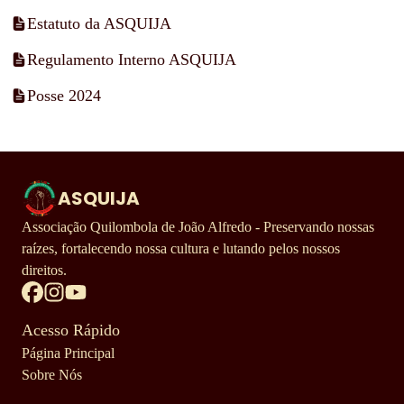
Estatuto da ASQUIJA
Regulamento Interno ASQUIJA
Posse 2024
ASQUIJA
Associação Quilombola de João Alfredo - Preservando nossas
raízes, fortalecendo nossa cultura e lutando pelos nossos
direitos.
Acesso Rápido
Página Principal
Sobre Nós