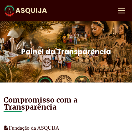
ASQUIJA
Painel da Transparência
Compromisso com a
Transparência
Fundação da ASQUIJA